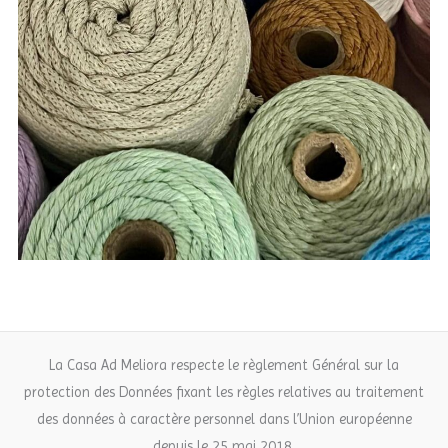
La Casa Ad Meliora respecte le règlement Général sur la
protection des Données fixant les règles relatives au traitement
des données à caractère personnel dans l’Union européenne
depuis le 25 mai 2018.