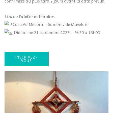
confirmées au plus tard 2 jours avant la date prévue.
Lieu de l’atelier et horaires
Casa Ad Méliora – Sambreville (Auvelais)
Dimanche 21 septembre 2025 – 9h30 à 13h00
INSCRIVEZ-
VOUS