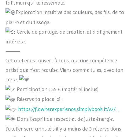
talisman qui te ressemble.
Exploration intuitive des couleurs, des fils, de ta
pierre et du tissage.
Cercle de partage, de création et d’alignement
intérieur.
⸻
Cet atelier est ouvert à tous, aucune compétence
artistique n’est requise. Viens comme tu es, avec ton
cœur.
Participation : 55 € (matériel inclus).
Réserve ta place ici :
https://flowherexperience.simplybook.it/v2/…
Dans l’esprit de respect et de juste énergie,
l’atelier sera annulé s’il y a moins de 3 réservations