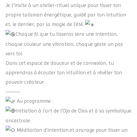
Je t’invite à un atelier-rituel unique pour tisser ton
propre talisman énergétique, guidé par ton intuition
et, le dernier, par la magie de l’été.
Chaque fil que tu tisseras sera une intention,
chaque couleur une vibration, chaque geste un pas
vers toi.
Dans cet espace de douceur et de connexion, tu
apprendras à écouter ton intuition et à révéler ton
pouvoir créateur.
⸻
Au programme :
Initiation à l’art de l’Ojo de Dios et à sa symbolique
ancestrale.
Méditation d’intention et ancrage pour tisser un