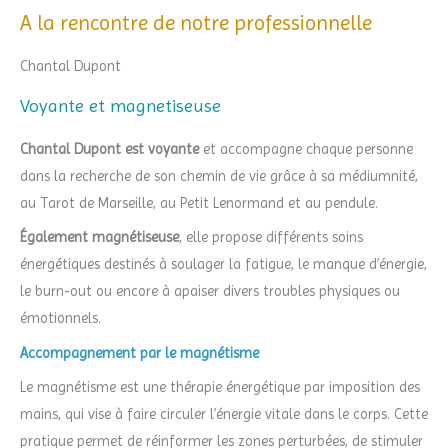
A la rencontre de notre professionnelle
Chantal Dupont
Voyante et magnetiseuse
Chantal Dupont est voyante
et accompagne chaque personne
dans la recherche de son chemin de vie grâce à sa médiumnité,
au Tarot de Marseille, au Petit Lenormand et au pendule.
Également magnétiseuse
, elle propose différents soins
énergétiques destinés à soulager la fatigue, le manque d’énergie,
le burn-out ou encore à apaiser divers troubles physiques ou
émotionnels.
Accompagnement par le magnétisme
Le magnétisme est une thérapie énergétique par imposition des
mains, qui vise à faire circuler l’énergie vitale dans le corps. Cette
pratique permet de réinformer les zones perturbées, de stimuler