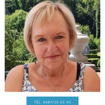
TÉL. 0487/16 63 50