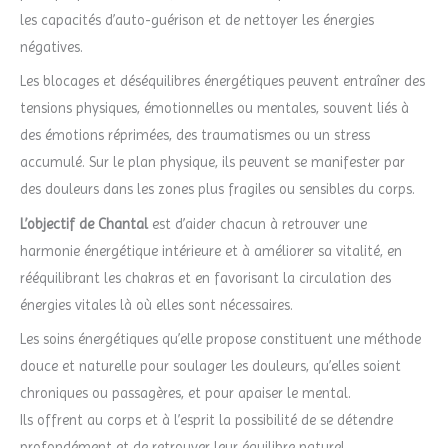
les capacités d’auto-guérison et de nettoyer les énergies
négatives.
Les blocages et déséquilibres énergétiques peuvent entraîner des
tensions physiques, émotionnelles ou mentales, souvent liés à
des émotions réprimées, des traumatismes ou un stress
accumulé. Sur le plan physique, ils peuvent se manifester par
des douleurs dans les zones plus fragiles ou sensibles du corps.
L’objectif de Chantal
est d’aider chacun à retrouver une
harmonie énergétique intérieure et à améliorer sa vitalité, en
rééquilibrant les chakras et en favorisant la circulation des
énergies vitales là où elles sont nécessaires.
Les soins énergétiques qu’elle propose constituent une méthode
douce et naturelle pour soulager les douleurs, qu’elles soient
chroniques ou passagères, et pour apaiser le mental.
Ils offrent au corps et à l’esprit la possibilité de se détendre
profondément et de retrouver leur équilibre naturel.