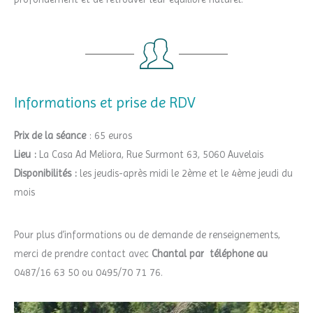
Informations et prise de RDV
Prix de la séance
: 65 euros
Lieu :
La Casa Ad Meliora, Rue Surmont 63, 5060 Auvelais
Disponibilités :
les jeudis-après midi le 2ème et le 4ème jeudi du
mois
Pour plus d’informations ou de demande de renseignements,
merci de prendre contact avec
Chantal par t
éléphone au
0487/16 63 50 ou 0495/70 71 76.