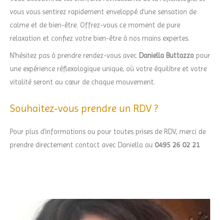
vous vous sentirez rapidement enveloppé d’une sensation de
calme et de bien-être. Offrez-vous ce moment de pure
relaxation et confiez votre bien-être à nos mains expertes.
N’hésitez pas à prendre rendez-vous avec
Daniella Buttazzo
pour
une expérience réflexologique unique, où votre équilibre et votre
vitalité seront au cœur de chaque mouvement.
Souhaitez-vous prendre un RDV ?
Pour plus d’informations ou pour toutes prises de RDV, merci de
prendre directement contact avec Daniella au
0495 26 02 21