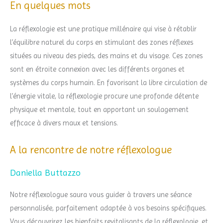
En quelques mots
La réflexologie est une pratique millénaire qui vise à rétablir
l’équilibre naturel du corps en stimulant des zones réflexes
situées au niveau des pieds, des mains et du visage. Ces zones
sont en étroite connexion avec les différents organes et
systèmes du corps humain. En favorisant la libre circulation de
l’énergie vitale, la réflexologie procure une profonde détente
physique et mentale, tout en apportant un soulagement
efficace à divers maux et tensions.
A la rencontre de notre réflexologue
Daniella Buttazzo
Notre réflexologue saura vous guider à travers une séance
personnalisée, parfaitement adaptée à vos besoins spécifiques.
Vous découvrirez les bienfaits revitalisants de la réflexologie, et