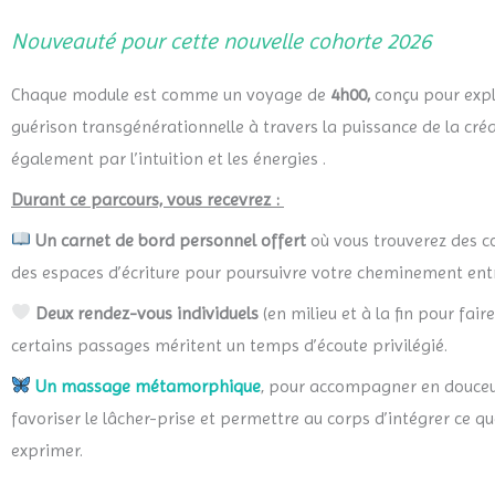
Nouveauté pour cette nouvelle cohorte 2026
Chaque module est comme un voyage de
4h00,
conçu pour expl
guérison transgénérationnelle à travers la puissance de la créat
également par l’intuition et les énergies .
Durant ce parcours, vous recevrez :
Un carnet de bord personnel
offert
où vous trouverez des con
des espaces d’écriture pour poursuivre votre cheminement ent
Deux rendez-vous individuels
(en milieu et à la fin pour fair
certains passages méritent un temps d’écoute privilégié.
Un massage métamorphique
, pour accompagner en douceur
favoriser le lâcher-prise et permettre au corps d’intégrer ce 
exprimer.