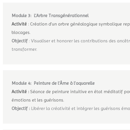
Module 3: L’Arbre Transgénérationnel
Activité
: Création d’un arbre généalogique symbolique repr
blocages.
Objectif
: Visualiser et honorer les contributions des ancêtr
transformer.
Module 4: Peinture de l’Âme à l’aquarelle
Activité :
Séance de peinture intuitive en état méditatif po
émotions et les guérisons.
Objectif :
Libérer la créativité et intégrer les guérisons ém