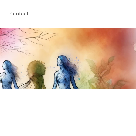
Contact