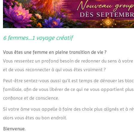
6 femmes...1 voyage créatif
Vous êtes une femme en pleine transition de vie ?
Vous ressentez un profond besoin de redonner du sens à votre
et de vous reconnecter à qui vous êtes vraiment ?
Peut-être sentez-vous aussi qu’il est temps de dénouer les bloc
familiale, afin de vous libérer de ce qui ne vous appartient plu
confiance et de conscience.
Si votre âme vous appelle à faire des choix plus alignés et à r
alors vous êtes au bon endroit.
Bienvenue.