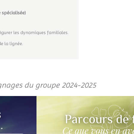
 spécialisée)
figurer les dynamiques familiales.
de la lignée.
gnages du groupe 2024-2025