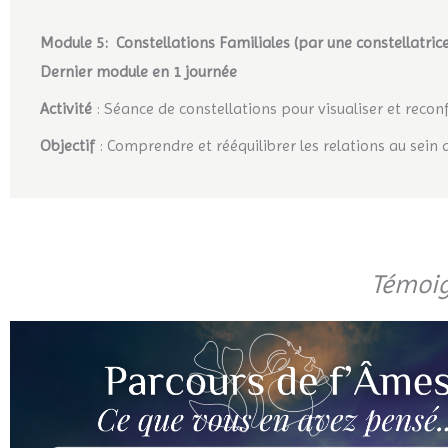
Module 5: Constellations Familiales (par une constellatrice
Dernier module en 1 journée
Activité
: Séance de constellations pour visualiser et recon
Objectif
: Comprendre et rééquilibrer les relations au sein 
Témoi