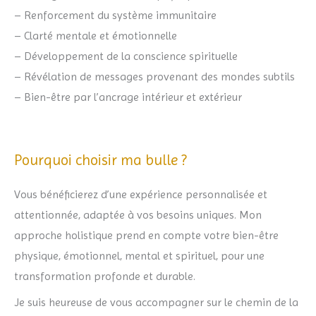
– Renforcement du système immunitaire
– Clarté mentale et émotionnelle
– Développement de la conscience spirituelle
– Révélation de messages provenant des mondes subtils
– Bien-être par l’ancrage intérieur et extérieur
Pourquoi choisir ma bulle ?
Vous bénéficierez d’une expérience personnalisée et
attentionnée, adaptée à vos besoins uniques. Mon
approche holistique prend en compte votre bien-être
physique, émotionnel, mental et spirituel, pour une
transformation profonde et durable.
Je suis heureuse de vous accompagner sur le chemin de la