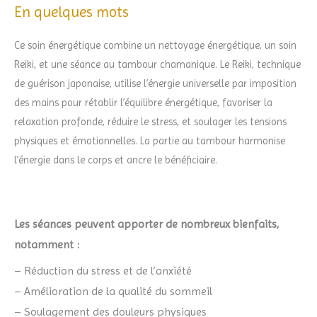
En quelques mots
Ce soin énergétique combine un nettoyage énergétique, un soin
Reiki, et une séance au tambour chamanique. Le Reiki, technique
de guérison japonaise, utilise l’énergie universelle par imposition
des mains pour rétablir l’équilibre énergétique, favoriser la
relaxation profonde, réduire le stress, et soulager les tensions
physiques et émotionnelles. La partie au tambour harmonise
l’énergie dans le corps et ancre le bénéficiaire.
Les séances peuvent apporter de nombreux bienfaits,
notamment :
– Réduction du stress et de l’anxiété
– Amélioration de la qualité du sommeil
– Soulagement des douleurs physiques