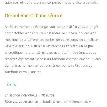
guérison et de la croissance personnelle grâce à ce soin.
Déroulement d'une séance
Après un moment d’échange, vous serez invité à vous allonger
confortablement et à vous détendre. Je placerai doucement
mes mains sur différentes parties de votre corps, en canalisant
l’énergie Reiki pour éliminer les blocages et restaurer le flux
énergétique naturel. 10 minutes avant la fin de séance, vous
recevrez également un soin au tambour chamanique pour vous
dymaniser, harmoniser votre intérieur par les vibrations du
tambour et vous ancrer.
Tarifs
En séance individuelle :
70 euros
Réservez votre séance
: claudia@casa-admeliora.be ou via