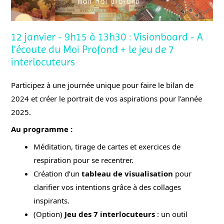
12 janvier - 9h15 à 13h30 : Visionboard - A
l'écoute du Moi Profond + le jeu de 7
interlocuteurs
Participez à une journée unique pour faire le bilan de
2024 et créer le portrait de vos aspirations pour l’année
2025.
Au programme :
Méditation, tirage de cartes et exercices de
respiration pour se recentrer.
Création d’un
tableau de visualisation
pour
clarifier vos intentions grâce à des collages
inspirants.
(Option)
Jeu des 7 interlocuteurs
: un outil