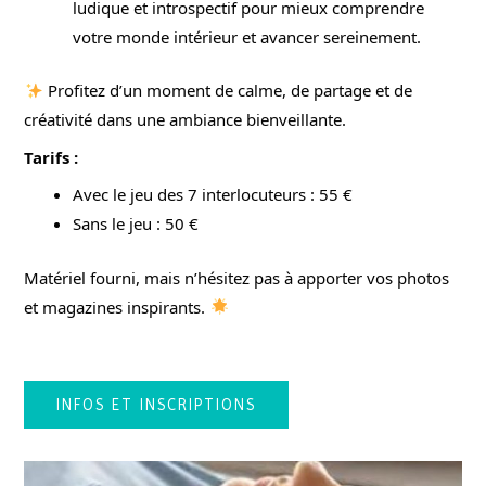
ludique et introspectif pour mieux comprendre
votre monde intérieur et avancer sereinement.
Profitez d’un moment de calme, de partage et de
créativité dans une ambiance bienveillante.
Tarifs :
Avec le jeu des 7 interlocuteurs : 55 €
Sans le jeu : 50 €
Matériel fourni, mais n’hésitez pas à apporter vos photos
et magazines inspirants.
INFOS ET INSCRIPTIONS