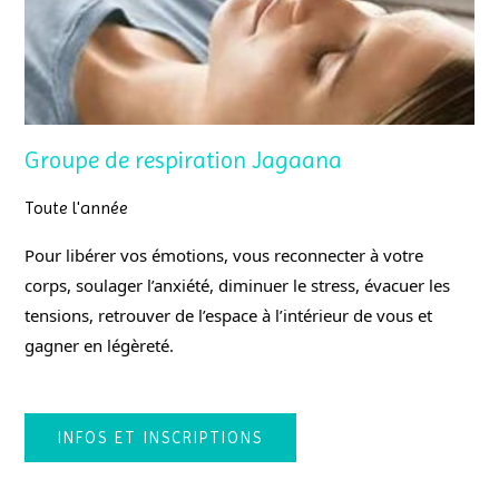
Groupe de respiration Jagaana
Toute l'année
Pour libérer vos émotions, vous reconnecter à votre
corps, soulager l’anxiété, diminuer le stress, évacuer les
tensions, retrouver de l’espace à l’intérieur de vous et
gagner en légèreté.
INFOS ET INSCRIPTIONS